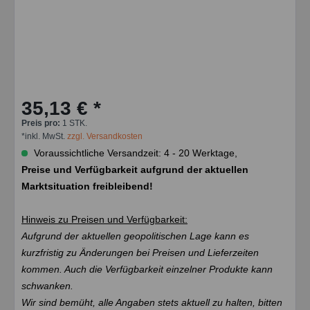
35,13 € *
Preis pro:
1 STK.
*inkl. MwSt.
zzgl. Versandkosten
Voraussichtliche Versandzeit: 4 - 20 Werktage,
Preise und Verfügbarkeit aufgrund der aktuellen
Marktsituation freibleibend!
Hinweis zu Preisen und Verfügbarkeit:
Aufgrund der aktuellen geopolitischen Lage kann es
kurzfristig zu Änderungen bei Preisen und Lieferzeiten
kommen. Auch die Verfügbarkeit einzelner Produkte kann
schwanken.
Wir sind bemüht, alle Angaben stets aktuell zu halten, bitten