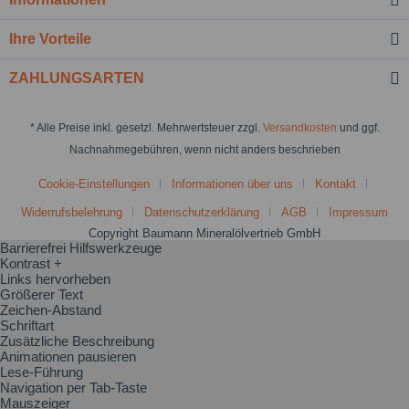
Ihre Vorteile
ZAHLUNGSARTEN
* Alle Preise inkl. gesetzl. Mehrwertsteuer zzgl.
Versandkosten
und ggf.
Nachnahmegebühren, wenn nicht anders beschrieben
Cookie-Einstellungen
Informationen über uns
Kontakt
Widerrufsbelehrung
Datenschutzerklärung
AGB
Impressum
Copyright Baumann Mineralölvertrieb GmbH
Barrierefrei Hilfswerkzeuge
Kontrast +
Links hervorheben
Größerer Text
Zeichen-Abstand
Schriftart
Zusätzliche Beschreibung
Animationen pausieren
Lese-Führung
Navigation per Tab-Taste
Mauszeiger