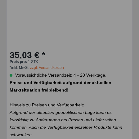
35,03 € *
Preis pro:
1 STK.
*inkl. MwSt.
zzgl. Versandkosten
Voraussichtliche Versandzeit: 4 - 20 Werktage,
Preise und Verfügbarkeit aufgrund der aktuellen
Marktsituation freibleibend!
Hinweis zu Preisen und Verfügbarkeit:
Aufgrund der aktuellen geopolitischen Lage kann es
kurzfristig zu Änderungen bei Preisen und Lieferzeiten
kommen. Auch die Verfügbarkeit einzelner Produkte kann
schwanken.