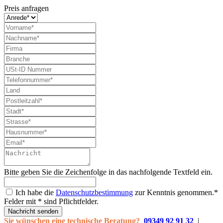
Preis anfragen
Bitte geben Sie die Zeichenfolge in das nachfolgende Textfeld ein.
Ich habe die
Datenschutzbestimmung
zur Kenntnis genommen.*
Felder mit * sind Pflichtfelder.
Nachricht senden
Sie wünschen eine technische Beratung?
09349 92 91 32
|