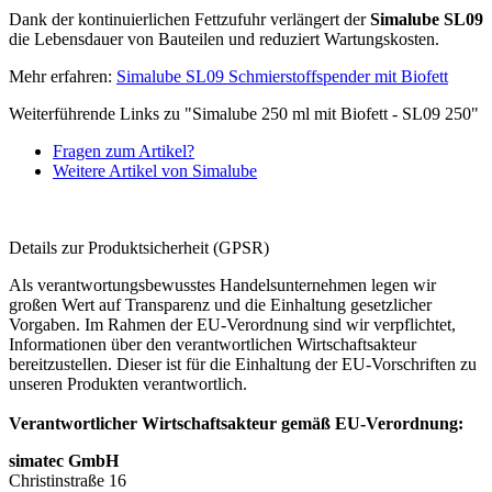
Dank der kontinuierlichen Fettzufuhr verlängert der
Simalube SL09
die Lebensdauer von Bauteilen und reduziert Wartungskosten.
Mehr erfahren:
Simalube SL09 Schmierstoffspender mit Biofett
Weiterführende Links zu "Simalube 250 ml mit Biofett - SL09 250"
Fragen zum Artikel?
Weitere Artikel von Simalube
Details zur Produktsicherheit (GPSR)
Als verantwortungsbewusstes Handelsunternehmen legen wir
großen Wert auf Transparenz und die Einhaltung gesetzlicher
Vorgaben. Im Rahmen der EU-Verordnung sind wir verpflichtet,
Informationen über den verantwortlichen Wirtschaftsakteur
bereitzustellen. Dieser ist für die Einhaltung der EU-Vorschriften zu
unseren Produkten verantwortlich.
Verantwortlicher Wirtschaftsakteur gemäß EU-Verordnung:
simatec GmbH
Christinstraße 16