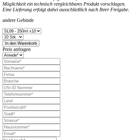
Möglichkeit ein technisch vergleichbares Produkt vorschlagen.
Eine Lieferung erfolgt dabei ausschließlich nach Ihrer Freigabe.
andere Gebinde
In den
Warenkorb
Preis anfragen