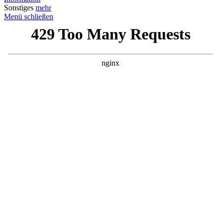
Sonstiges
mehr
Menü schließen