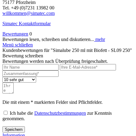
75177 Pforzheim
Tel. +49 (0)7231 13982 00
willkommen@simatec.com
Simatec Kontaktformular
Bewertungen
0
Bewertungen lesen, schreiben und diskutieren...
mehr
Menü schließen
Kundenbewertungen für "Simalube 250 ml mit Biofett - SL09 250"
Bewertung schreiben
Bewertungen werden nach Überprüfung freigeschaltet.
Die mit einem * markierten Felder sind Pflichtfelder.
Ich habe die
Datenschutzbestimmungen
zur Kenntnis
genommen.
Speichern
Information