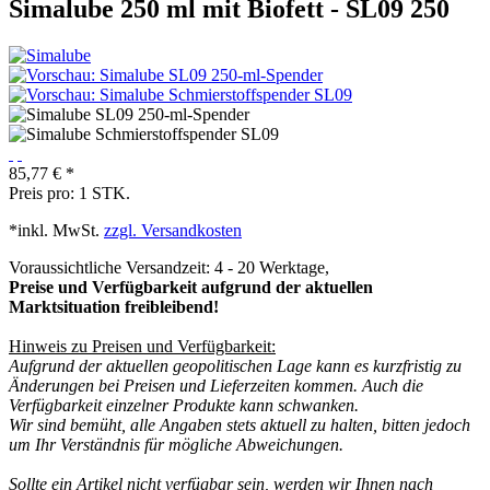
Simalube 250 ml mit Biofett - SL09 250
85,77 € *
Preis pro:
1 STK.
*inkl. MwSt.
zzgl. Versandkosten
Voraussichtliche Versandzeit: 4 - 20 Werktage,
Preise und Verfügbarkeit aufgrund der aktuellen
Marktsituation freibleibend!
Hinweis zu Preisen und Verfügbarkeit:
Aufgrund der aktuellen geopolitischen Lage kann es kurzfristig zu
Änderungen bei Preisen und Lieferzeiten kommen. Auch die
Verfügbarkeit einzelner Produkte kann schwanken.
Wir sind bemüht, alle Angaben stets aktuell zu halten, bitten jedoch
um Ihr Verständnis für mögliche Abweichungen.
Sollte ein Artikel nicht verfügbar sein, werden wir Ihnen nach