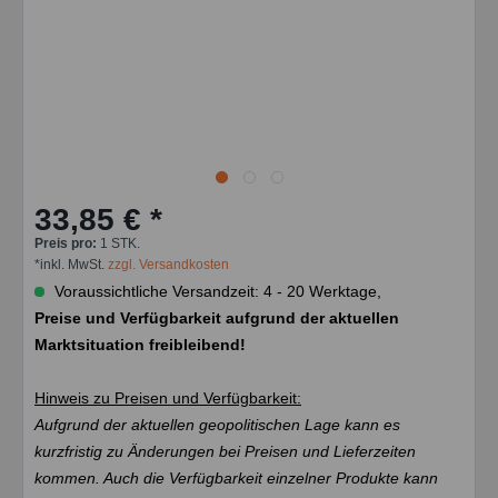
33,85 € *
Preis pro:
1 STK.
*inkl. MwSt.
zzgl. Versandkosten
Voraussichtliche Versandzeit: 4 - 20 Werktage,
Preise und Verfügbarkeit aufgrund der aktuellen
Marktsituation freibleibend!
Hinweis zu Preisen und Verfügbarkeit:
Aufgrund der aktuellen geopolitischen Lage kann es
kurzfristig zu Änderungen bei Preisen und Lieferzeiten
kommen. Auch die Verfügbarkeit einzelner Produkte kann