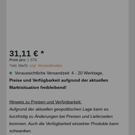
31,11 € *
Preis pro:
1 STK.
*inkl. MwSt.
zzgl. Versandkosten
Voraussichtliche Versandzeit: 4 - 20 Werktage,
Preise und Verfügbarkeit aufgrund der aktuellen
Marktsituation freibleibend!
Hinweis zu Preisen und Verfügbarkeit:
Aufgrund der aktuellen geopolitischen Lage kann es
kurzfristig zu Änderungen bei Preisen und Lieferzeiten
kommen. Auch die Verfügbarkeit einzelner Produkte kann
schwanken.