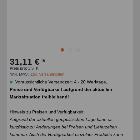
31,11 € *
Preis pro:
1 STK.
*inkl. MwSt.
zzgl. Versandkosten
Voraussichtliche Versandzeit: 4 - 20 Werktage,
Preise und Verfügbarkeit aufgrund der aktuellen
Marktsituation freibleibend!
Hinweis zu Preisen und Verfügbarkeit:
Aufgrund der aktuellen geopolitischen Lage kann es
kurzfristig zu Änderungen bei Preisen und Lieferzeiten
kommen. Auch die Verfügbarkeit einzelner Produkte kann