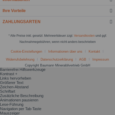
Ihre Vorteile
ZAHLUNGSARTEN
* Alle Preise inkl. gesetzl. Mehrwertsteuer zzgl.
Versandkosten
und ggf.
Nachnahmegebühren, wenn nicht anders beschrieben
Cookie-Einstellungen
Informationen über uns
Kontakt
Widerrufsbelehrung
Datenschutzerklärung
AGB
Impressum
Copyright Baumann Mineralölvertrieb GmbH
Barrierefrei Hilfswerkzeuge
Kontrast +
Links hervorheben
Größerer Text
Zeichen-Abstand
Schriftart
Zusätzliche Beschreibung
Animationen pausieren
Lese-Führung
Navigation per Tab-Taste
Mauszeiger