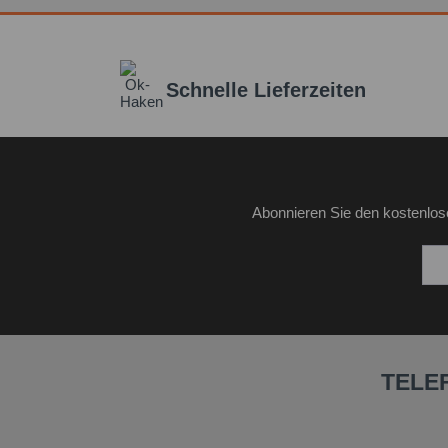
Schnelle Lieferzeiten
Abonnieren Sie den kostenlos
TELE