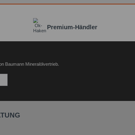
Premium-Händler
on Baumann Mineralölvertrieb.
ATUNG