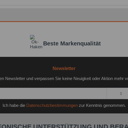
Beste Markenqualität
Newsletter
en Newsletter und verpassen Sie keine Neuigkeit oder Aktion mehr v
Ich habe die
Datenschutzbestimmungen
zur Kenntnis genommen.
FONISCHE UNTERSTÜTZUNG UND BER