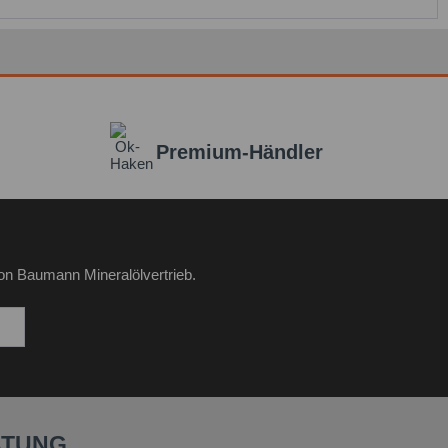
Premium-Händler
on Baumann Mineralölvertrieb.
ATUNG