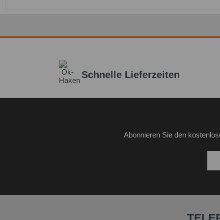
Schnelle Lieferzeiten
Abonnieren Sie den kostenlos
TELE