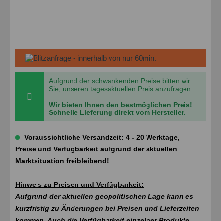
Aufgrund der schwankenden Preise bitten wir
Sie, unseren tagesaktuellen Preis anzufragen.
Wir bieten Ihnen den
bestmöglichen Preis!
Schnelle Lieferung direkt vom Hersteller.
Voraussichtliche Versandzeit: 4 - 20 Werktage,
Preise und Verfügbarkeit aufgrund der aktuellen
Marktsituation freibleibend!
Hinweis zu Preisen und Verfügbarkeit:
Aufgrund der aktuellen geopolitischen Lage kann es
kurzfristig zu Änderungen bei Preisen und Lieferzeiten
kommen. Auch die Verfügbarkeit einzelner Produkte