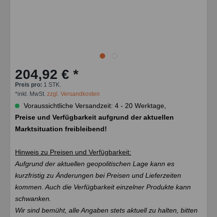
204,92 € *
Preis pro:
1 STK.
*inkl. MwSt.
zzgl. Versandkosten
Voraussichtliche Versandzeit: 4 - 20 Werktage,
Preise und Verfügbarkeit aufgrund der aktuellen
Marktsituation freibleibend!
Hinweis zu Preisen und Verfügbarkeit:
Aufgrund der aktuellen geopolitischen Lage kann es
kurzfristig zu Änderungen bei Preisen und Lieferzeiten
kommen. Auch die Verfügbarkeit einzelner Produkte kann
schwanken.
Wir sind bemüht, alle Angaben stets aktuell zu halten, bitten