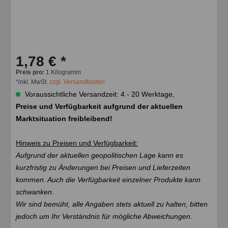
1,78 € *
Preis pro:
1 Kilogramm
*inkl. MwSt.
zzgl. Versandkosten
Voraussichtliche Versandzeit: 4 - 20 Werktage,
Preise und Verfügbarkeit aufgrund der aktuellen
Marktsituation freibleibend!
Hinweis zu Preisen und Verfügbarkeit:
Aufgrund der aktuellen geopolitischen Lage kann es
kurzfristig zu Änderungen bei Preisen und Lieferzeiten
kommen. Auch die Verfügbarkeit einzelner Produkte kann
schwanken.
Wir sind bemüht, alle Angaben stets aktuell zu halten, bitten
jedoch um Ihr Verständnis für mögliche Abweichungen.