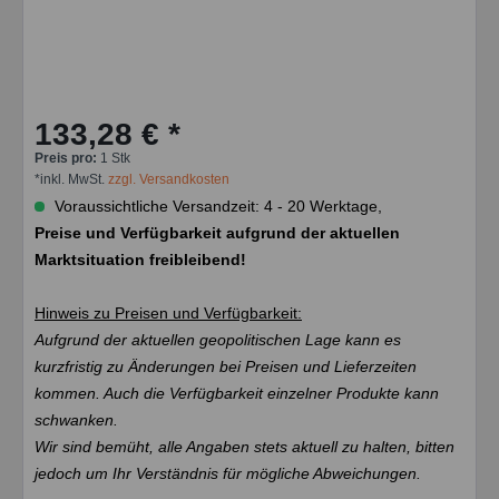
133,28 € *
Preis pro:
1 Stk
*inkl. MwSt.
zzgl. Versandkosten
Voraussichtliche Versandzeit: 4 - 20 Werktage,
Preise und Verfügbarkeit aufgrund der aktuellen
Marktsituation freibleibend!
Hinweis zu Preisen und Verfügbarkeit:
Aufgrund der aktuellen geopolitischen Lage kann es
kurzfristig zu Änderungen bei Preisen und Lieferzeiten
kommen. Auch die Verfügbarkeit einzelner Produkte kann
schwanken.
Wir sind bemüht, alle Angaben stets aktuell zu halten, bitten
jedoch um Ihr Verständnis für mögliche Abweichungen.