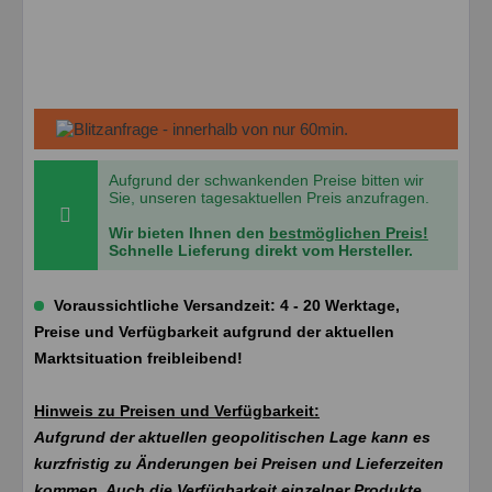
Aufgrund der schwankenden Preise bitten wir
Sie, unseren tagesaktuellen Preis anzufragen.
Wir bieten Ihnen den
bestmöglichen Preis!
Schnelle Lieferung direkt vom Hersteller.
Voraussichtliche Versandzeit: 4 - 20 Werktage,
Preise und Verfügbarkeit aufgrund der aktuellen
Marktsituation freibleibend!
Hinweis zu Preisen und Verfügbarkeit:
Aufgrund der aktuellen geopolitischen Lage kann es
kurzfristig zu Änderungen bei Preisen und Lieferzeiten
kommen. Auch die Verfügbarkeit einzelner Produkte