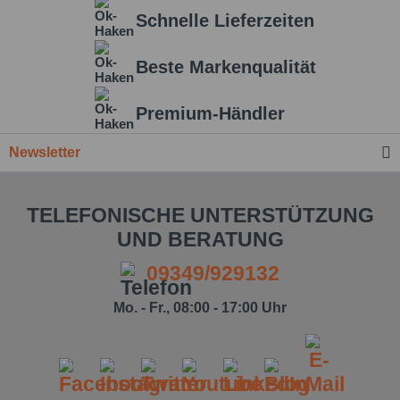
Schnelle Lieferzeiten
Beste Markenqualität
Premium-Händler
Newsletter
TELEFONISCHE UNTERSTÜTZUNG
UND BERATUNG
09349/929132
Mo. - Fr., 08:00 - 17:00 Uhr