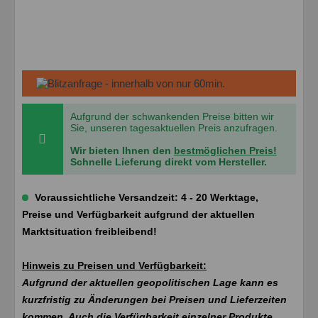
Aufgrund der schwankenden Preise bitten wir
Sie, unseren tagesaktuellen Preis anzufragen.
Wir bieten Ihnen den
bestmöglichen Preis!
Schnelle Lieferung direkt vom Hersteller.
Voraussichtliche Versandzeit: 4 - 20 Werktage,
Preise und Verfügbarkeit aufgrund der aktuellen
Marktsituation freibleibend!
Hinweis zu Preisen und Verfügbarkeit:
Aufgrund der aktuellen geopolitischen Lage kann es
kurzfristig zu Änderungen bei Preisen und Lieferzeiten
kommen. Auch die Verfügbarkeit einzelner Produkte