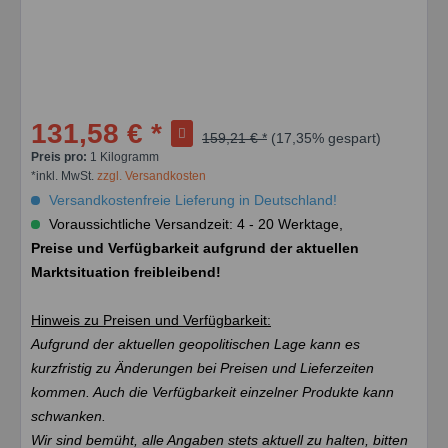
131,58 € *
159,21 € *
(17,35% gespart)
Preis pro:
1 Kilogramm
*inkl. MwSt.
zzgl. Versandkosten
Versandkostenfreie Lieferung in Deutschland!
Voraussichtliche Versandzeit: 4 - 20 Werktage,
Preise und Verfügbarkeit aufgrund der aktuellen
Marktsituation freibleibend!
Hinweis zu Preisen und Verfügbarkeit:
Aufgrund der aktuellen geopolitischen Lage kann es
kurzfristig zu Änderungen bei Preisen und Lieferzeiten
kommen. Auch die Verfügbarkeit einzelner Produkte kann
schwanken.
Wir sind bemüht, alle Angaben stets aktuell zu halten, bitten