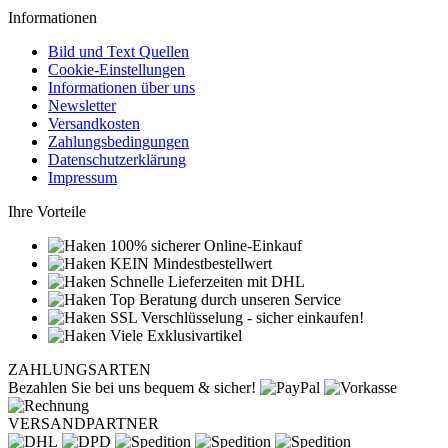
Informationen
Bild und Text Quellen
Cookie-Einstellungen
Informationen über uns
Newsletter
Versandkosten
Zahlungsbedingungen
Datenschutzerklärung
Impressum
Ihre Vorteile
100% sicherer Online-Einkauf
KEIN Mindestbestellwert
Schnelle Lieferzeiten mit DHL
Top Beratung durch unseren Service
SSL Verschlüsselung - sicher einkaufen!
Viele Exklusivartikel
ZAHLUNGSARTEN
Bezahlen Sie bei uns bequem & sicher!
VERSANDPARTNER