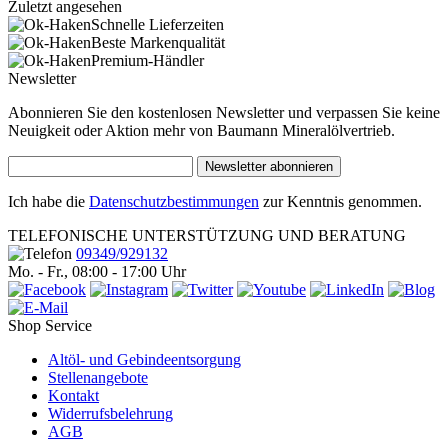
Zuletzt angesehen
Schnelle Lieferzeiten
Beste Markenqualität
Premium-Händler
Newsletter
Abonnieren Sie den kostenlosen Newsletter und verpassen Sie keine
Neuigkeit oder Aktion mehr von Baumann Mineralölvertrieb.
Newsletter abonnieren
Ich habe die
Datenschutzbestimmungen
zur Kenntnis genommen.
TELEFONISCHE UNTERSTÜTZUNG UND BERATUNG
09349/929132
Mo. - Fr., 08:00 - 17:00 Uhr
Shop Service
Altöl- und Gebindeentsorgung
Stellenangebote
Kontakt
Widerrufsbelehrung
AGB