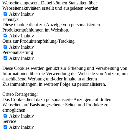
Webseite eingesetzt. Dabei können Statistiken über
Webseitenaktivitäten erstellt und ausgelesen werden.
Aktiv
Inaktiv
Emarsys:
Diese Cookie dient zur Anzeige von personalisierten
Produktempfehlungen im Webshop.
Aktiv
Inaktiv
Quiz zur Produktempfehlung-Tracking
Aktiv
Inaktiv
Personalisierung
Aktiv
Inaktiv
Diese Cookies werden genutzt zur Erhebung und Verarbeitung von
Informationen über die Verwendung der Webseite von Nutzern, um
anschließend Werbung und/oder Inhalte in anderen
Zusammenhängen, in weiterer Folge zu personalisieren.
Criteo Retargeting:
Das Cookie dient dazu personalisierte Anzeigen auf dritten
Webseiten auf Basis angesehener Seiten und Produkte zu
ermöglichen.
Aktiv
Inaktiv
Service
Aktiv
Inaktiv