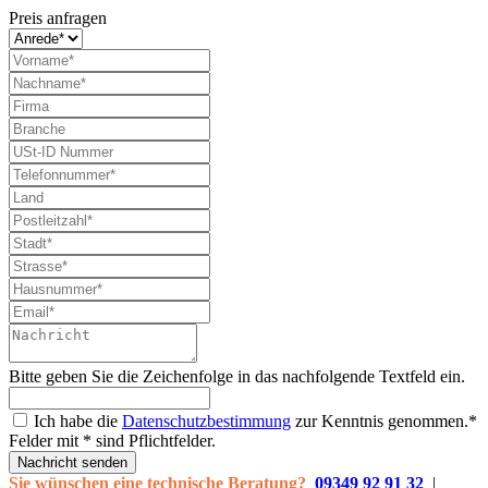
Preis anfragen
Bitte geben Sie die Zeichenfolge in das nachfolgende Textfeld ein.
Ich habe die
Datenschutzbestimmung
zur Kenntnis genommen.*
Felder mit * sind Pflichtfelder.
Nachricht senden
Sie wünschen eine technische Beratung?
09349 92 91 32
|