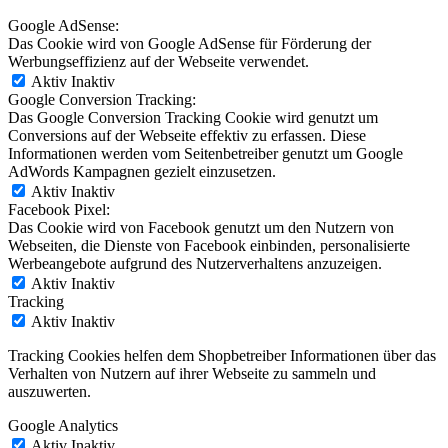
Google AdSense:
Das Cookie wird von Google AdSense für Förderung der
Werbungseffizienz auf der Webseite verwendet.
Aktiv
Inaktiv
Google Conversion Tracking:
Das Google Conversion Tracking Cookie wird genutzt um
Conversions auf der Webseite effektiv zu erfassen. Diese
Informationen werden vom Seitenbetreiber genutzt um Google
AdWords Kampagnen gezielt einzusetzen.
Aktiv
Inaktiv
Facebook Pixel:
Das Cookie wird von Facebook genutzt um den Nutzern von
Webseiten, die Dienste von Facebook einbinden, personalisierte
Werbeangebote aufgrund des Nutzerverhaltens anzuzeigen.
Aktiv
Inaktiv
Tracking
Aktiv
Inaktiv
Tracking Cookies helfen dem Shopbetreiber Informationen über das
Verhalten von Nutzern auf ihrer Webseite zu sammeln und
auszuwerten.
Google Analytics
Aktiv
Inaktiv