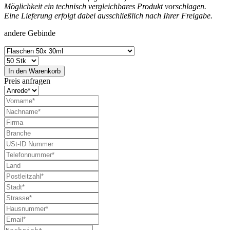
Möglichkeit ein technisch vergleichbares Produkt vorschlagen.
Eine Lieferung erfolgt dabei ausschließlich nach Ihrer Freigabe.
andere Gebinde
In den
Warenkorb
Preis anfragen