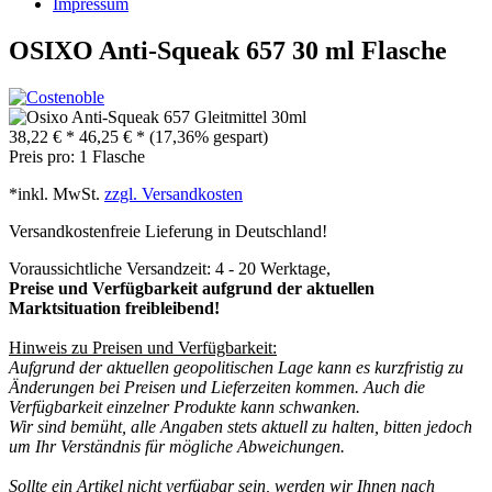
Impressum
OSIXO Anti-Squeak 657 30 ml Flasche
38,22 € *
46,25 € *
(17,36% gespart)
Preis pro:
1 Flasche
*inkl. MwSt.
zzgl. Versandkosten
Versandkostenfreie Lieferung in Deutschland!
Voraussichtliche Versandzeit: 4 - 20 Werktage,
Preise und Verfügbarkeit aufgrund der aktuellen
Marktsituation freibleibend!
Hinweis zu Preisen und Verfügbarkeit:
Aufgrund der aktuellen geopolitischen Lage kann es kurzfristig zu
Änderungen bei Preisen und Lieferzeiten kommen. Auch die
Verfügbarkeit einzelner Produkte kann schwanken.
Wir sind bemüht, alle Angaben stets aktuell zu halten, bitten jedoch
um Ihr Verständnis für mögliche Abweichungen.
Sollte ein Artikel nicht verfügbar sein, werden wir Ihnen nach