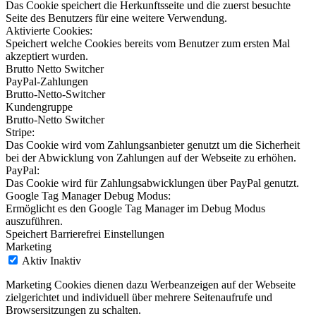
Das Cookie speichert die Herkunftsseite und die zuerst besuchte
Seite des Benutzers für eine weitere Verwendung.
Aktivierte Cookies:
Speichert welche Cookies bereits vom Benutzer zum ersten Mal
akzeptiert wurden.
Brutto Netto Switcher
PayPal-Zahlungen
Brutto-Netto-Switcher
Kundengruppe
Brutto-Netto Switcher
Stripe:
Das Cookie wird vom Zahlungsanbieter genutzt um die Sicherheit
bei der Abwicklung von Zahlungen auf der Webseite zu erhöhen.
PayPal:
Das Cookie wird für Zahlungsabwicklungen über PayPal genutzt.
Google Tag Manager Debug Modus:
Ermöglicht es den Google Tag Manager im Debug Modus
auszuführen.
Speichert Barrierefrei Einstellungen
Marketing
Aktiv
Inaktiv
Marketing Cookies dienen dazu Werbeanzeigen auf der Webseite
zielgerichtet und individuell über mehrere Seitenaufrufe und
Browsersitzungen zu schalten.