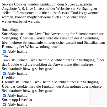
Service Cookies werden genutzt um dem Nutzer zusätzliche
Angebote (z.B. Live Chats) auf der Webseite zur Verfügung zu
stellen. Informationen, die über diese Service Cookies gewonnen
werden, können möglicherweise auch zur Seitenanalyse
weiterverarbeitet werden.
SmartSupp:
SmartSupp stellt eine Live Chat Anwendung für Seitenbenutzer zur
Verfügung. Über das Cookie wird die Funktion der Anwendung
über mehrere Seitenaufrufe hinweg sicher gestellt und Statistiken zur
Benutzung der Webanwendung erstellt.
Aktiv
Inaktiv
Tawk:
Tawk stellt einen Live Chat für Seitenbenutzer zur Verfügung. Über
das Cookie wird die Funktion der Anwendung über mehrere
Seitenaufrufe hinweg sicher gestellt.
Aktiv
Inaktiv
Userlike:
Userlike stellt einen Live Chat für Seitenbenutzer zur Verfügung.
Über das Cookie wird die Funktion der Anwendung über mehrere
Seitenaufrufe hinweg sicher gestellt.
Aktiv
Inaktiv
Smartsupp Livechat
Aktiv
Inaktiv