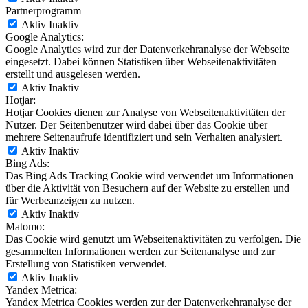
Partnerprogramm
Aktiv
Inaktiv
Google Analytics:
Google Analytics wird zur der Datenverkehranalyse der Webseite
eingesetzt. Dabei können Statistiken über Webseitenaktivitäten
erstellt und ausgelesen werden.
Aktiv
Inaktiv
Hotjar:
Hotjar Cookies dienen zur Analyse von Webseitenaktivitäten der
Nutzer. Der Seitenbenutzer wird dabei über das Cookie über
mehrere Seitenaufrufe identifiziert und sein Verhalten analysiert.
Aktiv
Inaktiv
Bing Ads:
Das Bing Ads Tracking Cookie wird verwendet um Informationen
über die Aktivität von Besuchern auf der Website zu erstellen und
für Werbeanzeigen zu nutzen.
Aktiv
Inaktiv
Matomo:
Das Cookie wird genutzt um Webseitenaktivitäten zu verfolgen. Die
gesammelten Informationen werden zur Seitenanalyse und zur
Erstellung von Statistiken verwendet.
Aktiv
Inaktiv
Yandex Metrica:
Yandex Metrica Cookies werden zur der Datenverkehranalyse der