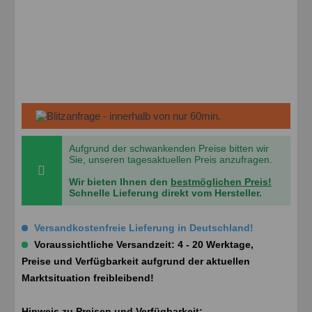
Aufgrund der schwankenden Preise bitten wir
Sie, unseren tagesaktuellen Preis anzufragen.
Wir bieten Ihnen den
bestmöglichen Preis!
Schnelle Lieferung direkt vom Hersteller.
Versandkostenfreie Lieferung in Deutschland!
Voraussichtliche Versandzeit: 4 - 20 Werktage,
Preise und Verfügbarkeit aufgrund der aktuellen
Marktsituation freibleibend!
Hinweis zu Preisen und Verfügbarkeit: