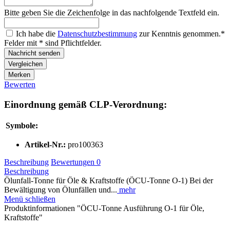
Bitte geben Sie die Zeichenfolge in das nachfolgende Textfeld ein.
Ich habe die
Datenschutzbestimmung
zur Kenntnis genommen.*
Felder mit * sind Pflichtfelder.
Nachricht senden
Vergleichen
Merken
Bewerten
Einordnung gemäß CLP-Verordnung:
Symbole:
Artikel-Nr.:
pro100363
Beschreibung
Bewertungen
0
Beschreibung
Ölunfall-Tonne für Öle & Kraftstoffe (ÖCU-Tonne O-1) Bei der
Bewältigung von Ölunfällen und...
mehr
Menü schließen
Produktinformationen "ÖCU-Tonne Ausführung O-1 für Öle,
Kraftstoffe"