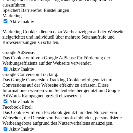
auszuführen.
Speichert Barrierefrei Einstellungen
Marketing
Aktiv
Inaktiv
Marketing Cookies dienen dazu Werbeanzeigen auf der Webseite
zielgerichtet und individuell über mehrere Seitenaufrufe und
Browsersitzungen zu schalten.
Google AdSense:
Das Cookie wird von Google AdSense für Förderung der
Werbungseffizienz auf der Webseite verwendet.
Aktiv
Inaktiv
Google Conversion Tracking:
Das Google Conversion Tracking Cookie wird genutzt um
Conversions auf der Webseite effektiv zu erfassen. Diese
Informationen werden vom Seitenbetreiber genutzt um Google
AdWords Kampagnen gezielt einzusetzen.
Aktiv
Inaktiv
Facebook Pixel:
Das Cookie wird von Facebook genutzt um den Nutzern von
Webseiten, die Dienste von Facebook einbinden, personalisierte
Werbeangebote aufgrund des Nutzerverhaltens anzuzeigen.
Aktiv
Inaktiv