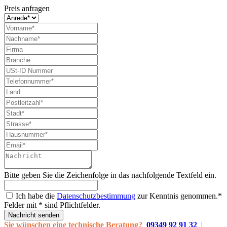
Preis anfragen
Bitte geben Sie die Zeichenfolge in das nachfolgende Textfeld ein.
Ich habe die
Datenschutzbestimmung
zur Kenntnis genommen.*
Felder mit * sind Pflichtfelder.
Nachricht senden
Sie wünschen eine technische Beratung?
09349 92 91 32
|