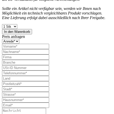
Sollte ein Artikel nicht verfügbar sein, werden wir Ihnen nach
Möglichkeit ein technisch vergleichbares Produkt vorschlagen.
Eine Lieferung erfolgt dabei ausschließlich nach Ihrer Freigabe.
In den
Warenkorb
Preis anfragen