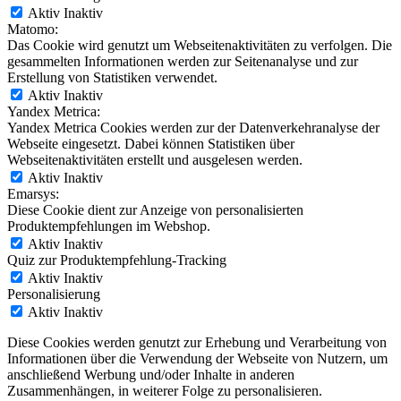
Aktiv
Inaktiv
Matomo:
Das Cookie wird genutzt um Webseitenaktivitäten zu verfolgen. Die
gesammelten Informationen werden zur Seitenanalyse und zur
Erstellung von Statistiken verwendet.
Aktiv
Inaktiv
Yandex Metrica:
Yandex Metrica Cookies werden zur der Datenverkehranalyse der
Webseite eingesetzt. Dabei können Statistiken über
Webseitenaktivitäten erstellt und ausgelesen werden.
Aktiv
Inaktiv
Emarsys:
Diese Cookie dient zur Anzeige von personalisierten
Produktempfehlungen im Webshop.
Aktiv
Inaktiv
Quiz zur Produktempfehlung-Tracking
Aktiv
Inaktiv
Personalisierung
Aktiv
Inaktiv
Diese Cookies werden genutzt zur Erhebung und Verarbeitung von
Informationen über die Verwendung der Webseite von Nutzern, um
anschließend Werbung und/oder Inhalte in anderen
Zusammenhängen, in weiterer Folge zu personalisieren.