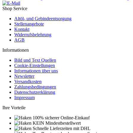
Shop Service
Altöl- und Gebindeentsorgung
Stellenangebote
Kontakt
Widerrufsbelehrung
AGB
Informationen
Bild und Text Quellen
Cookie-Einstellungen
Informationen über uns
Newsletter
Versandkosten
Zahlungsbedingungen
Datenschutzerklärung
Impressum
Ihre Vorteile
100% sicherer Online-Einkauf
KEIN Mindestbestellwert
Schnelle Lieferzeiten mit DHL