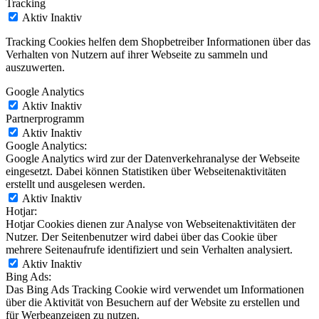
Tracking
Aktiv
Inaktiv
Tracking Cookies helfen dem Shopbetreiber Informationen über das
Verhalten von Nutzern auf ihrer Webseite zu sammeln und
auszuwerten.
Google Analytics
Aktiv
Inaktiv
Partnerprogramm
Aktiv
Inaktiv
Google Analytics:
Google Analytics wird zur der Datenverkehranalyse der Webseite
eingesetzt. Dabei können Statistiken über Webseitenaktivitäten
erstellt und ausgelesen werden.
Aktiv
Inaktiv
Hotjar:
Hotjar Cookies dienen zur Analyse von Webseitenaktivitäten der
Nutzer. Der Seitenbenutzer wird dabei über das Cookie über
mehrere Seitenaufrufe identifiziert und sein Verhalten analysiert.
Aktiv
Inaktiv
Bing Ads:
Das Bing Ads Tracking Cookie wird verwendet um Informationen
über die Aktivität von Besuchern auf der Website zu erstellen und
für Werbeanzeigen zu nutzen.