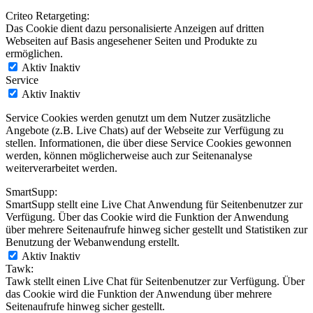
Criteo Retargeting:
Das Cookie dient dazu personalisierte Anzeigen auf dritten
Webseiten auf Basis angesehener Seiten und Produkte zu
ermöglichen.
Aktiv
Inaktiv
Service
Aktiv
Inaktiv
Service Cookies werden genutzt um dem Nutzer zusätzliche
Angebote (z.B. Live Chats) auf der Webseite zur Verfügung zu
stellen. Informationen, die über diese Service Cookies gewonnen
werden, können möglicherweise auch zur Seitenanalyse
weiterverarbeitet werden.
SmartSupp:
SmartSupp stellt eine Live Chat Anwendung für Seitenbenutzer zur
Verfügung. Über das Cookie wird die Funktion der Anwendung
über mehrere Seitenaufrufe hinweg sicher gestellt und Statistiken zur
Benutzung der Webanwendung erstellt.
Aktiv
Inaktiv
Tawk:
Tawk stellt einen Live Chat für Seitenbenutzer zur Verfügung. Über
das Cookie wird die Funktion der Anwendung über mehrere
Seitenaufrufe hinweg sicher gestellt.