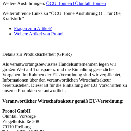
Weitere Ausführungen:
ÖCU-Tonnen | Ölunfall-Tonnen
Weiterführende Links zu "ÖCU-Tonne Ausführung O-1 für Öle,
Kraftstoffe"
Fragen zum Artikel?
Weitere Artikel von Pronol
Details zur Produktsicherheit (GPSR)
Als verantwortungsbewusstes Handelsunternehmen legen wir
großen Wert auf Transparenz und die Einhaltung gesetzlicher
Vorgaben. Im Rahmen der EU-Verordnung sind wir verpflichtet,
Informationen über den verantwortlichen Wirtschaftsakteur
bereitzustellen. Dieser ist für die Einhaltung der EU-Vorschriften zu
unseren Produkten verantwortlich.
Verantwortlicher Wirtschaftsakteur gemäß EU-Verordnung:
Pronol GmbH
Ölunfall-Vorsorge
Ziegelhofstraße 208
79110 Freiburg