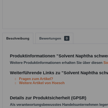
Beschreibung
Bewertungen
0
Produktinformationen "Solvent Naphtha schwer
Weitere Produktinformationen erhalten Sie über diesen
So
Weiterführende Links zu "Solvent Naphtha sch
Fragen zum Artikel?
Weitere Artikel von Hoesch
Details zur Produktsicherheit (GPSR)
Als verantwortungsbewusstes Handelsunternehmen legen w