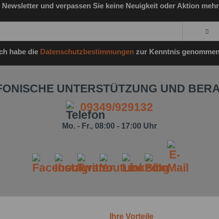
 Newsletter und verpassen Sie keine Neuigkeit oder Aktion mehr
Ich habe die
Datenschutzbestimmungen
zur Kenntnis genommen
FONISCHE UNTERSTÜTZUNG UND BER
09349/929132
Mo. - Fr., 08:00 - 17:00 Uhr
Ihre Vorteile