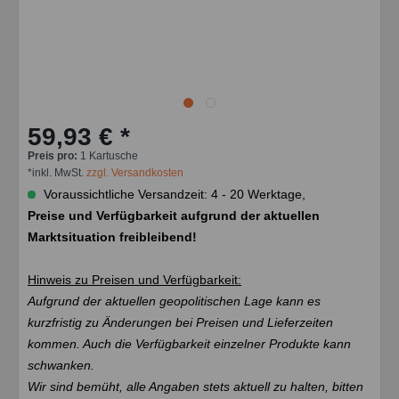
59,93 € *
Preis pro:
1 Kartusche
*inkl. MwSt.
zzgl. Versandkosten
Voraussichtliche Versandzeit: 4 - 20 Werktage,
Preise und Verfügbarkeit aufgrund der aktuellen
Marktsituation freibleibend!
Hinweis zu Preisen und Verfügbarkeit:
Aufgrund der aktuellen geopolitischen Lage kann es
kurzfristig zu Änderungen bei Preisen und Lieferzeiten
kommen. Auch die Verfügbarkeit einzelner Produkte kann
schwanken.
Wir sind bemüht, alle Angaben stets aktuell zu halten, bitten