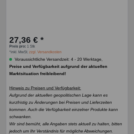
27,36 € *
Preis pro:
1 Stk
*inkl. MwSt.
zzgl. Versandkosten
Voraussichtliche Versandzeit: 4 - 20 Werktage,
Preise und Verfügbarkeit aufgrund der aktuellen
Marktsituation freibleibend!
Hinweis zu Preisen und Verfügbarkeit:
Aufgrund der aktuellen geopolitischen Lage kann es
kurzfristig zu Änderungen bei Preisen und Lieferzeiten
kommen. Auch die Verfügbarkeit einzelner Produkte kann
schwanken.
Wir sind bemüht, alle Angaben stets aktuell zu halten, bitten
jedoch um Ihr Verständnis für mögliche Abweichungen.