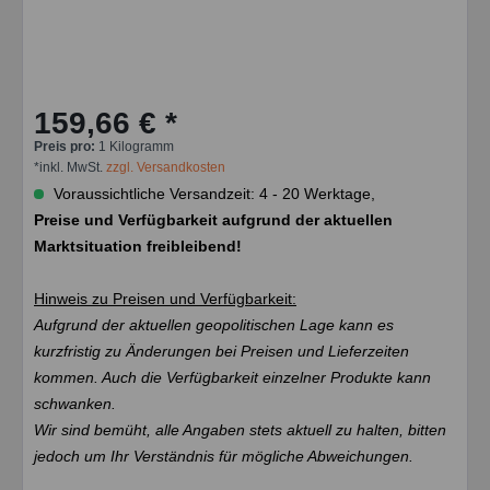
159,66 € *
Preis pro:
1 Kilogramm
*inkl. MwSt.
zzgl. Versandkosten
Voraussichtliche Versandzeit: 4 - 20 Werktage,
Preise und Verfügbarkeit aufgrund der aktuellen
Marktsituation freibleibend!
Hinweis zu Preisen und Verfügbarkeit:
Aufgrund der aktuellen geopolitischen Lage kann es
kurzfristig zu Änderungen bei Preisen und Lieferzeiten
kommen. Auch die Verfügbarkeit einzelner Produkte kann
schwanken.
Wir sind bemüht, alle Angaben stets aktuell zu halten, bitten
jedoch um Ihr Verständnis für mögliche Abweichungen.