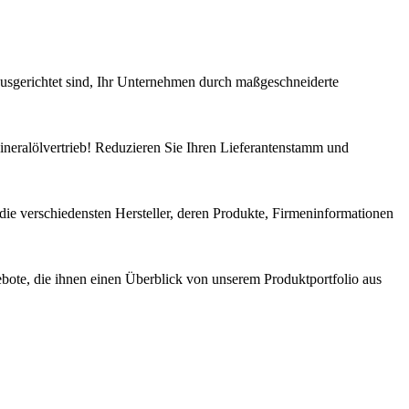
sgerichtet sind, Ihr Unternehmen durch maßgeschneiderte
ineralölvertrieb! Reduzieren Sie Ihren Lieferantenstamm und
 die verschiedensten Hersteller, deren Produkte, Firmeninformationen
ebote, die ihnen einen Überblick von unserem Produktportfolio aus