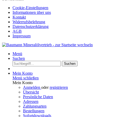
Cookie-Einstellungen
Informationen über uns
Kontakt
Widerrufsbelehrung
Datenschutzerklärung
AGB
Impressum
Menü
Suchen
Suchen
Mein Konto
Menü schließen
Mein Konto
Anmelden
oder
registrieren
Übersicht
Persönliche Daten
Adressen
Zahlungsarten
Bestellungen
Sofortdownloads