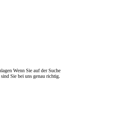
Anlagen Wenn Sie auf der Suche
ind Sie bei uns genau richtig.