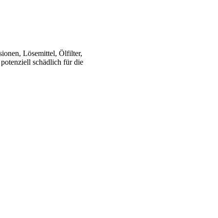
onen, Lösemittel, Ölfilter,
potenziell schädlich für die