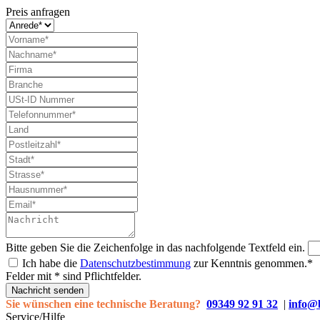
Preis anfragen
Bitte geben Sie die Zeichenfolge in das nachfolgende Textfeld ein.
Ich habe die
Datenschutzbestimmung
zur Kenntnis genommen.*
Felder mit * sind Pflichtfelder.
Nachricht senden
Sie wünschen eine technische Beratung?
09349 92 91 32
|
info@
Service/Hilfe