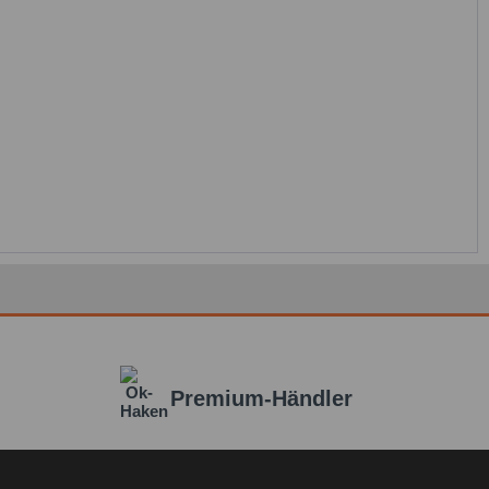
Premium-Händler