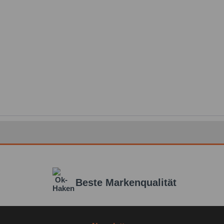
Beste Markenqualität