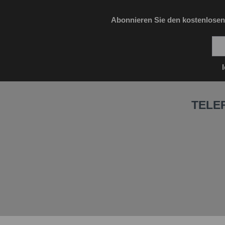
Abonnieren Sie den kostenlosen
TELE