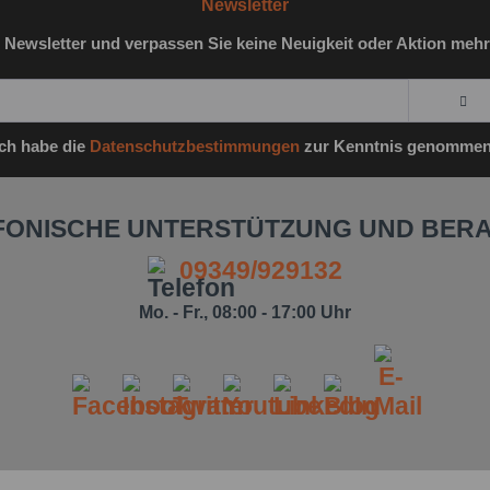
Newsletter
 Newsletter und verpassen Sie keine Neuigkeit oder Aktion mehr
Ich habe die
Datenschutzbestimmungen
zur Kenntnis genommen
FONISCHE UNTERSTÜTZUNG UND BER
09349/929132
Mo. - Fr., 08:00 - 17:00 Uhr