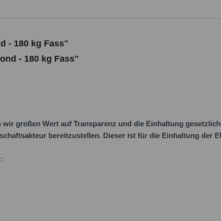
d - 180 kg Fass"
ond - 180 kg Fass"
ir großen Wert auf Transparenz und die Einhaltung gesetzlic
schaftsakteur bereitzustellen. Dieser ist für die Einhaltung der
: