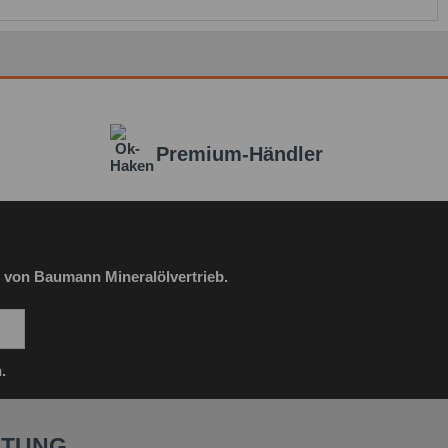
Premium-Händler
 von Baumann Mineralölvertrieb.
.
ATUNG