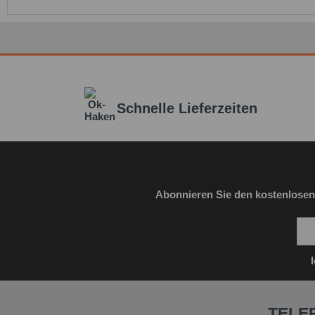
Schnelle Lieferzeiten
Abonnieren Sie den kostenlosen
TELE