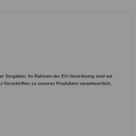
her Vorgaben. Im Rahmen der EU-Verordnung sind wir
 EU-Vorschriften zu unseren Produkten verantwortlich.