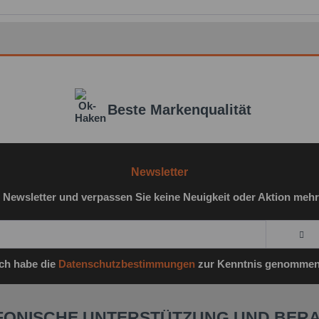
Beste Markenqualität
Newsletter
 Newsletter und verpassen Sie keine Neuigkeit oder Aktion mehr
Ich habe die
Datenschutzbestimmungen
zur Kenntnis genommen
FONISCHE UNTERSTÜTZUNG UND BER