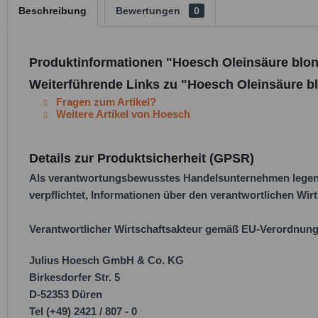
Beschreibung
Bewertungen
0
Produktinformationen "Hoesch Oleinsäure blon
Weiterführende Links zu "Hoesch Oleinsäure bl
Fragen zum Artikel?
Weitere Artikel von Hoesch
Details zur Produktsicherheit (GPSR)
Als verantwortungsbewusstes Handelsunternehmen legen w
verpflichtet, Informationen über den verantwortlichen Wirt
Verantwortlicher Wirtschaftsakteur gemäß EU-Verordnung
Julius Hoesch GmbH & Co. KG
Birkesdorfer Str. 5
D-52353 Düren
Tel (+49) 2421 / 807 - 0