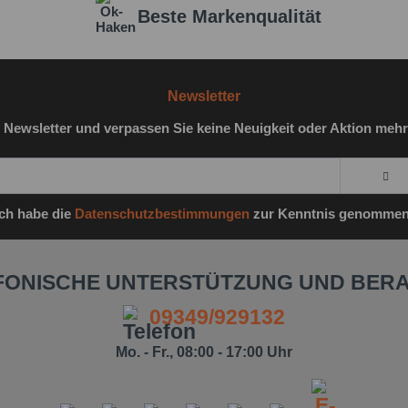
Beste Markenqualität
Newsletter
 Newsletter und verpassen Sie keine Neuigkeit oder Aktion mehr
Ich habe die
Datenschutzbestimmungen
zur Kenntnis genommen
FONISCHE UNTERSTÜTZUNG UND BER
09349/929132
Mo. - Fr., 08:00 - 17:00 Uhr