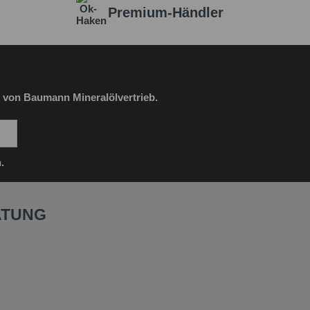
Premium-Händler
 von Baumann Mineralölvertrieb.
.
ATUNG