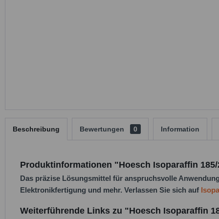
Beschreibung
Bewertungen
0
Information
Produktinformationen "Hoesch Isoparaffin 185/
Das präzise Lösungsmittel für anspruchsvolle Anwendungen. 
Elektronikfertigung und mehr. Verlassen Sie sich auf
Isopa
Weiterführende Links zu "Hoesch Isoparaffin 18