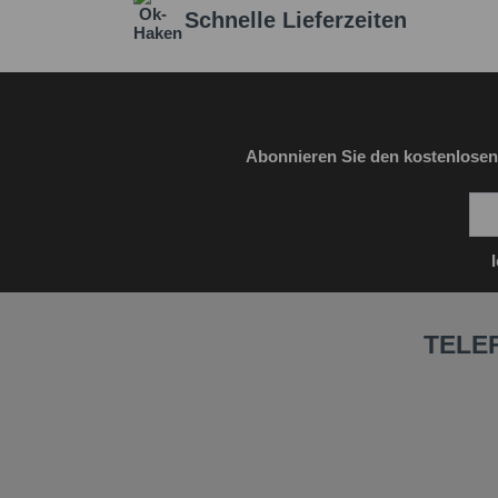
Schnelle Lieferzeiten
Abonnieren Sie den kostenlosen
TELE