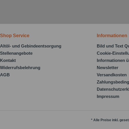
Shop Service
Informationen
Altöl- und Gebindeentsorgung
Bild und Text Q
Stellenangebote
Cookie-Einstel
Kontakt
Informationen ü
Widerrufsbelehrung
Newsletter
AGB
Versandkosten
Zahlungsbedin
Datenschutzerk
Impressum
* Alle Preise inkl. gese