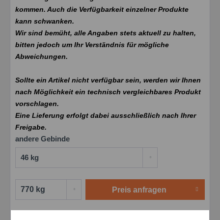
kommen. Auch die Verfügbarkeit einzelner Produkte
kann schwanken.
Wir sind bemüht, alle Angaben stets aktuell zu halten,
bitten jedoch um Ihr Verständnis für mögliche
Abweichungen.
Sollte ein Artikel nicht verfügbar sein, werden wir Ihnen
nach Möglichkeit ein technisch vergleichbares Produkt
vorschlagen.
Eine Lieferung erfolgt dabei ausschließlich nach Ihrer
Freigabe.
andere Gebinde
Preis anfragen
Merken
Bewerten