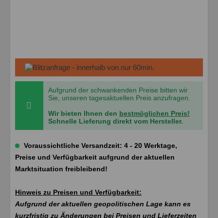
Aufgrund der schwankenden Preise bitten wir
Sie, unseren tagesaktuellen Preis anzufragen.
Wir bieten Ihnen den
bestmöglichen Preis!
Schnelle Lieferung direkt vom Hersteller.
Voraussichtliche Versandzeit: 4 - 20 Werktage,
Preise und Verfügbarkeit aufgrund der aktuellen
Marktsituation freibleibend!
Hinweis zu Preisen und Verfügbarkeit:
Aufgrund der aktuellen geopolitischen Lage kann es
kurzfristig zu Änderungen bei Preisen und Lieferzeiten