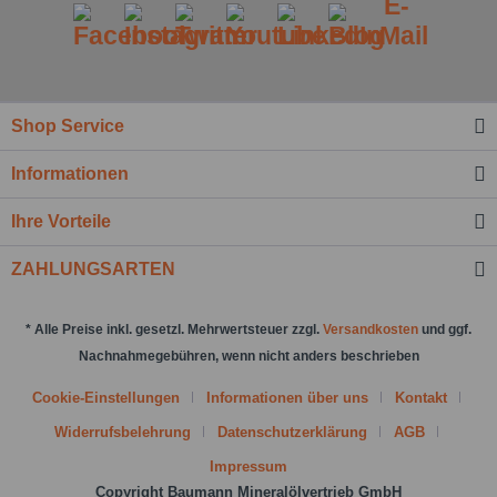
Nachricht senden
Shop Service
Informationen
Ihre Vorteile
ZAHLUNGSARTEN
* Alle Preise inkl. gesetzl. Mehrwertsteuer zzgl.
Versandkosten
und ggf.
Nachnahmegebühren, wenn nicht anders beschrieben
Cookie-Einstellungen
Informationen über uns
Kontakt
Widerrufsbelehrung
Datenschutzerklärung
AGB
Impressum
Copyright Baumann Mineralölvertrieb GmbH