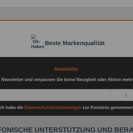
Beste Markenqualität
Newsletter
 Newsletter und verpassen Sie keine Neuigkeit oder Aktion mehr
Ich habe die
Datenschutzbestimmungen
zur Kenntnis genommen
FONISCHE UNTERSTÜTZUNG UND BER