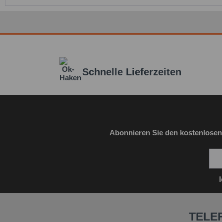
Schnelle Lieferzeiten
Abonnieren Sie den kostenlosen
TELE