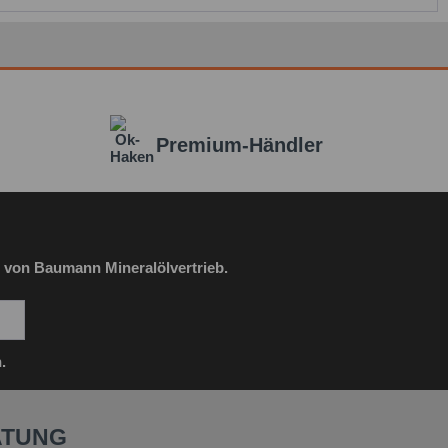
Premium-Händler
 von Baumann Mineralölvertrieb.
.
ATUNG