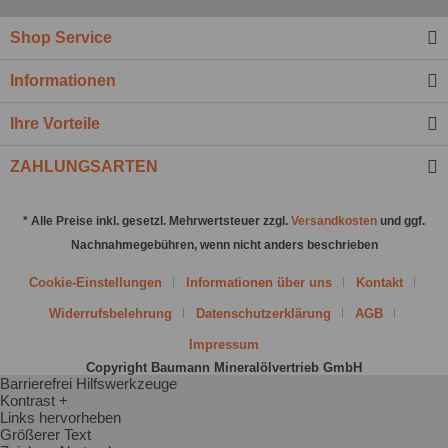
Nachricht senden
Shop Service
Informationen
Ihre Vorteile
ZAHLUNGSARTEN
* Alle Preise inkl. gesetzl. Mehrwertsteuer zzgl.
Versandkosten
und ggf.
Nachnahmegebühren, wenn nicht anders beschrieben
Cookie-Einstellungen
Informationen über uns
Kontakt
Widerrufsbelehrung
Datenschutzerklärung
AGB
Impressum
Copyright Baumann Mineralölvertrieb GmbH
Barrierefrei Hilfswerkzeuge
Kontrast +
Links hervorheben
Größerer Text