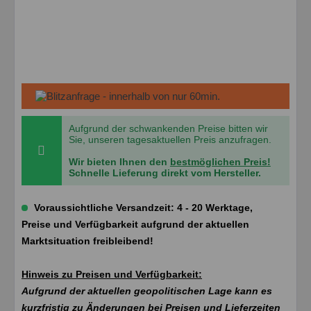
Aufgrund der schwankenden Preise bitten wir
Sie, unseren tagesaktuellen Preis anzufragen.
Wir bieten Ihnen den
bestmöglichen Preis!
Schnelle Lieferung direkt vom Hersteller.
Voraussichtliche Versandzeit: 4 - 20 Werktage,
Preise und Verfügbarkeit aufgrund der aktuellen
Marktsituation freibleibend!
Hinweis zu Preisen und Verfügbarkeit:
Aufgrund der aktuellen geopolitischen Lage kann es
kurzfristig zu Änderungen bei Preisen und Lieferzeiten