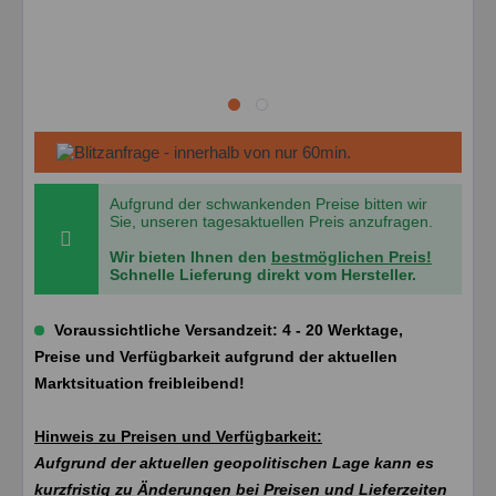
Aufgrund der schwankenden Preise bitten wir
Sie, unseren tagesaktuellen Preis anzufragen.
Wir bieten Ihnen den
bestmöglichen Preis!
Schnelle Lieferung direkt vom Hersteller.
Voraussichtliche Versandzeit: 4 - 20 Werktage,
Preise und Verfügbarkeit aufgrund der aktuellen
Marktsituation freibleibend!
Hinweis zu Preisen und Verfügbarkeit:
Aufgrund der aktuellen geopolitischen Lage kann es
kurzfristig zu Änderungen bei Preisen und Lieferzeiten