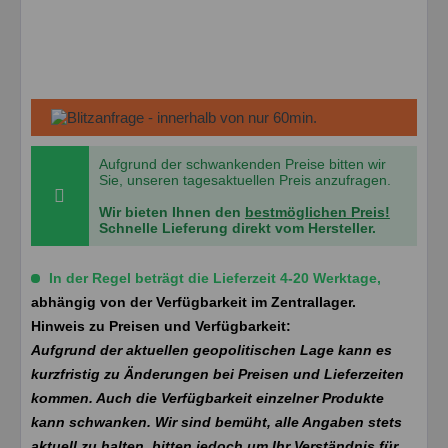
Aufgrund der schwankenden Preise bitten wir
Sie, unseren tagesaktuellen Preis anzufragen.
Wir bieten Ihnen den
bestmöglichen Preis!
Schnelle Lieferung direkt vom Hersteller.
In der Regel beträgt die Lieferzeit 4-20 Werktage,
abhängig von der Verfügbarkeit im Zentrallager.
Hinweis zu Preisen und Verfügbarkeit:
Aufgrund der aktuellen geopolitischen Lage kann es
kurzfristig zu Änderungen bei Preisen und Lieferzeiten
kommen. Auch die Verfügbarkeit einzelner Produkte
kann schwanken. Wir sind bemüht, alle Angaben stets
aktuell zu halten, bitten jedoch um Ihr Verständnis für