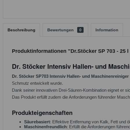
Beschreibung
Bewertungen
0
Information
Produktinformationen "Dr.Stöcker SP 703 - 25 l
Dr. Stöcker Intensiv Hallen- und Maschi
Dr. Stöcker SP703 Intensiv Hallen- und Maschinenreiniger
Schmutz entwickelt wurde.
Dank seiner innovativen Drei-Säuren-Kombination eignet er si
Das Produkt erfüllt zudem die Anforderungen führender Maschi
Produkteigenschaften
Säurebasiert
: Effektive Entfernung von Kalk, Fett und
Maschinenfreundlich
: Erfüllt die Anforderungen führe