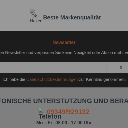
Beste Markenqualität
Newsletter
en Newsletter und verpassen Sie keine Neuigkeit oder Aktion mehr v
Ich habe die
Datenschutzbestimmungen
zur Kenntnis genommen.
FONISCHE UNTERSTÜTZUNG UND BER
09349/929132
Mo. - Fr., 08:00 - 17:00 Uhr