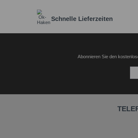
Schnelle Lieferzeiten
Abonnieren Sie den kostenlos
TELE