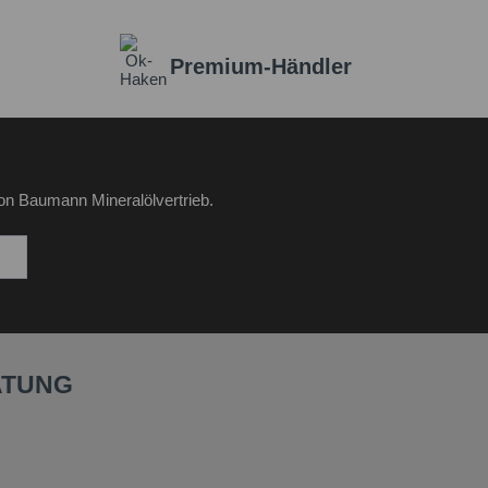
Premium-Händler
on Baumann Mineralölvertrieb.
ATUNG