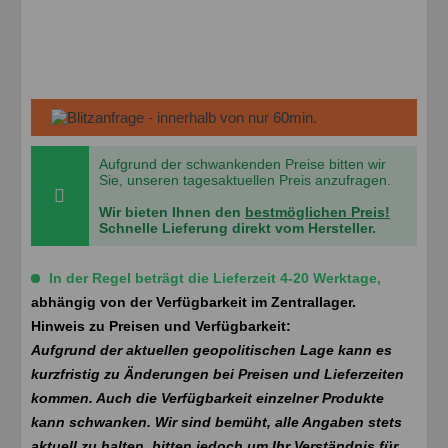
Aufgrund der schwankenden Preise bitten wir
Sie, unseren tagesaktuellen Preis anzufragen.
Wir bieten Ihnen den
bestmöglichen Preis!
Schnelle Lieferung direkt vom Hersteller.
In der Regel beträgt die Lieferzeit 4-20 Werktage,
abhängig von der Verfügbarkeit im Zentrallager.
Hinweis zu Preisen und Verfügbarkeit:
Aufgrund der aktuellen geopolitischen Lage kann es
kurzfristig zu Änderungen bei Preisen und Lieferzeiten
kommen. Auch die Verfügbarkeit einzelner Produkte
kann schwanken. Wir sind bemüht, alle Angaben stets
aktuell zu halten, bitten jedoch um Ihr Verständnis für