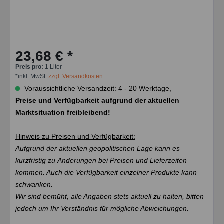
23,68 € *
Preis pro:
1 Liter
*inkl. MwSt.
zzgl. Versandkosten
Voraussichtliche Versandzeit: 4 - 20 Werktage,
Preise und Verfügbarkeit aufgrund der aktuellen
Marktsituation freibleibend!
Hinweis zu Preisen und Verfügbarkeit:
Aufgrund der aktuellen geopolitischen Lage kann es
kurzfristig zu Änderungen bei Preisen und Lieferzeiten
kommen. Auch die Verfügbarkeit einzelner Produkte kann
schwanken.
Wir sind bemüht, alle Angaben stets aktuell zu halten, bitten
jedoch um Ihr Verständnis für mögliche Abweichungen.