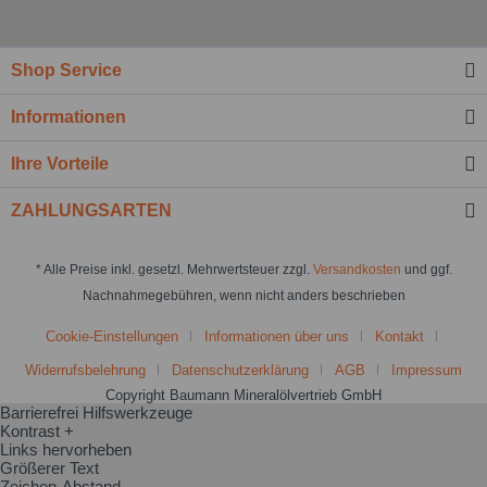
Shop Service
Informationen
Ihre Vorteile
ZAHLUNGSARTEN
* Alle Preise inkl. gesetzl. Mehrwertsteuer zzgl.
Versandkosten
und ggf.
Nachnahmegebühren, wenn nicht anders beschrieben
Cookie-Einstellungen
Informationen über uns
Kontakt
Widerrufsbelehrung
Datenschutzerklärung
AGB
Impressum
Copyright Baumann Mineralölvertrieb GmbH
Barrierefrei Hilfswerkzeuge
Kontrast +
Links hervorheben
Größerer Text
Zeichen-Abstand