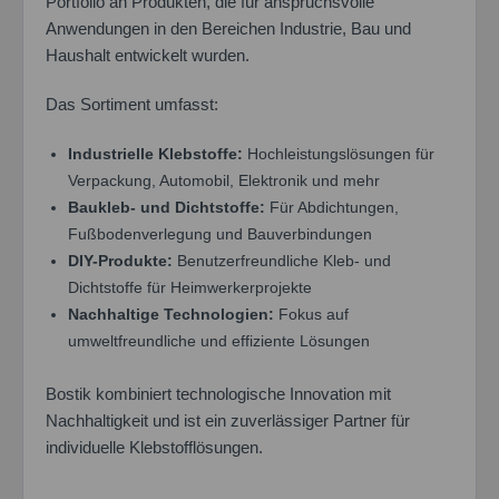
Portfolio an Produkten, die für anspruchsvolle
Anwendungen in den Bereichen Industrie, Bau und
Haushalt entwickelt wurden.
Das Sortiment umfasst:
Industrielle Klebstoffe:
Hochleistungslösungen für
Verpackung, Automobil, Elektronik und mehr
Baukleb- und Dichtstoffe:
Für Abdichtungen,
Fußbodenverlegung und Bauverbindungen
DIY-Produkte:
Benutzerfreundliche Kleb- und
Dichtstoffe für Heimwerkerprojekte
Nachhaltige Technologien:
Fokus auf
umweltfreundliche und effiziente Lösungen
Bostik kombiniert technologische Innovation mit
Nachhaltigkeit und ist ein zuverlässiger Partner für
individuelle Klebstofflösungen.