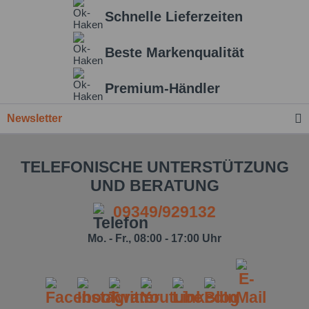
Schnelle Lieferzeiten
Beste Markenqualität
Premium-Händler
Newsletter
TELEFONISCHE UNTERSTÜTZUNG
UND BERATUNG
09349/929132
Mo. - Fr., 08:00 - 17:00 Uhr