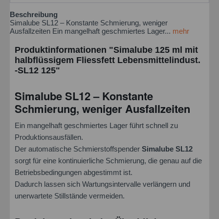
Beschreibung
Simalube SL12 – Konstante Schmierung, weniger
Ausfallzeiten Ein mangelhaft geschmiertes Lager...
mehr
Produktinformationen "Simalube 125 ml mit
halbflüssigem Fliessfett Lebensmittelindust.
-SL12 125"
Simalube SL12 – Konstante
Schmierung, weniger Ausfallzeiten
Ein mangelhaft geschmiertes Lager führt schnell zu
Produktionsausfällen.
Der automatische Schmierstoffspender
Simalube SL12
sorgt für eine kontinuierliche Schmierung, die genau auf die
Betriebsbedingungen abgestimmt ist.
Dadurch lassen sich Wartungsintervalle verlängern und
unerwartete Stillstände vermeiden.