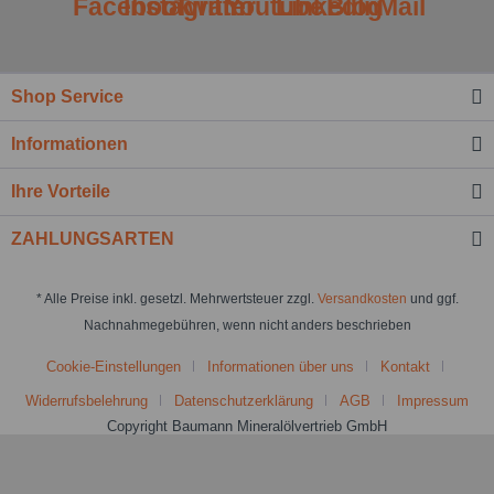
Shop Service
Informationen
Ihre Vorteile
ZAHLUNGSARTEN
* Alle Preise inkl. gesetzl. Mehrwertsteuer zzgl.
Versandkosten
und ggf.
Nachnahmegebühren, wenn nicht anders beschrieben
Cookie-Einstellungen
Informationen über uns
Kontakt
Widerrufsbelehrung
Datenschutzerklärung
AGB
Impressum
Copyright Baumann Mineralölvertrieb GmbH