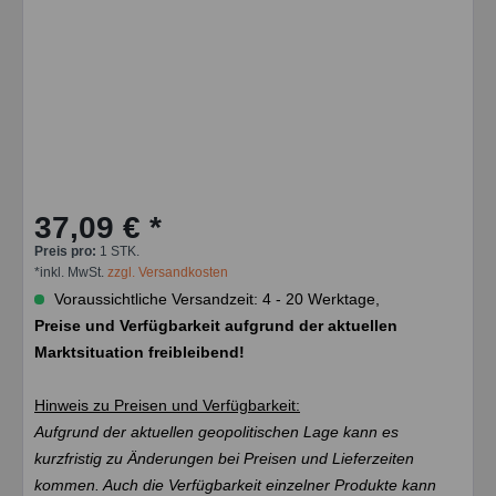
37,09 € *
Preis pro:
1 STK.
*inkl. MwSt.
zzgl. Versandkosten
Voraussichtliche Versandzeit: 4 - 20 Werktage,
Preise und Verfügbarkeit aufgrund der aktuellen
Marktsituation freibleibend!
Hinweis zu Preisen und Verfügbarkeit:
Aufgrund der aktuellen geopolitischen Lage kann es
kurzfristig zu Änderungen bei Preisen und Lieferzeiten
kommen. Auch die Verfügbarkeit einzelner Produkte kann