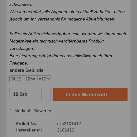
schwanken.
Wir sind bemüht, alle Angaben stets aktuell zu halten, bitten
jedoch um Ihr Verständnis für mögliche Abweichungen.
Sollte ein Artikel nicht verfügbar sein, werden wir Ihnen nach
Möglichkeit ein technisch vergleichbares Produkt
vorschlagen.
Eine Lieferung erfolgt dabei ausschließlich nach Ihrer
Freigabe.
andere Gebinde
In den
Warenkorb
Merken
Bewerten
Preis anfragen
Artikel-Nr.:
sim2101412
Herstellernr.:
2101412