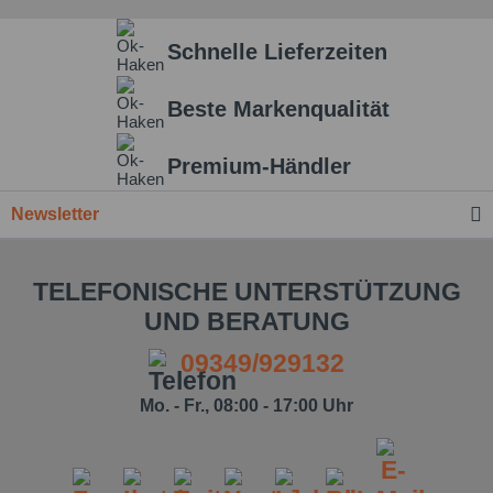
Schnelle Lieferzeiten
Beste Markenqualität
Premium-Händler
Newsletter
TELEFONISCHE UNTERSTÜTZUNG
UND BERATUNG
09349/929132
Mo. - Fr., 08:00 - 17:00 Uhr