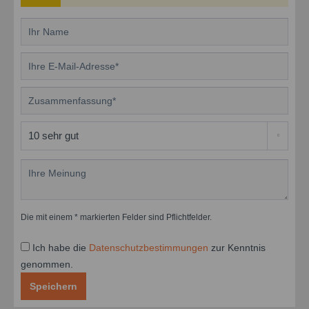
Die mit einem * markierten Felder sind Pflichtfelder.
Ich habe die
Datenschutzbestimmungen
zur Kenntnis
genommen.
Speichern