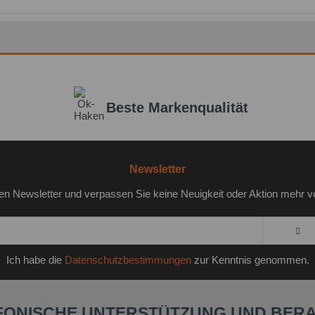
Beste Markenqualität
Newsletter
en Newsletter und verpassen Sie keine Neuigkeit oder Aktion mehr v
Ich habe die
Datenschutzbestimmungen
zur Kenntnis genommen.
FONISCHE UNTERSTÜTZUNG UND BER