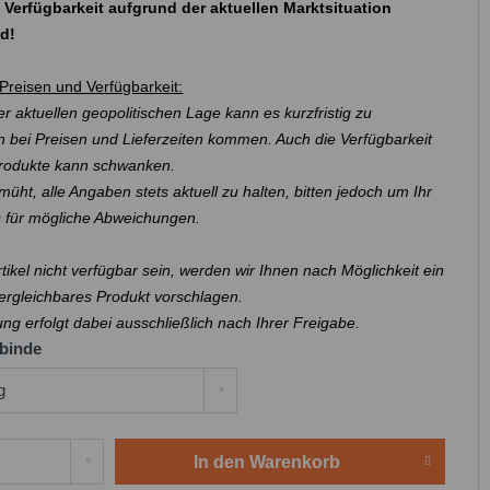
 Verfügbarkeit aufgrund der aktuellen Marktsituation
nd!
Preisen und Verfügbarkeit:
r aktuellen geopolitischen Lage kann es kurzfristig zu
 bei Preisen und Lieferzeiten kommen. Auch die Verfügbarkeit
Produkte kann schwanken.
müht, alle Angaben stets aktuell zu halten, bitten jedoch um Ihr
s für mögliche Abweichungen.
Artikel nicht verfügbar sein, werden wir Ihnen nach Möglichkeit ein
ergleichbares Produkt vorschlagen.
ung erfolgt dabei ausschließlich nach Ihrer Freigabe.
binde
In den
Warenkorb