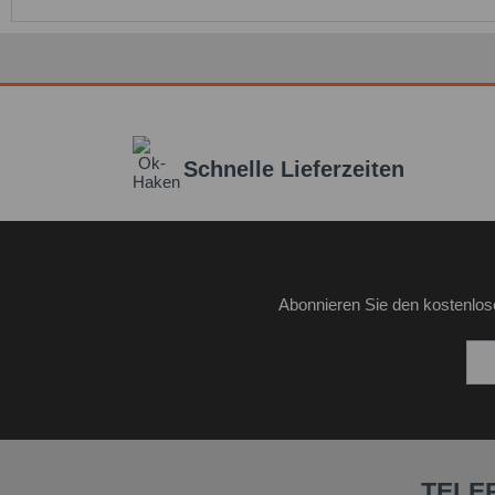
Schnelle Lieferzeiten
Abonnieren Sie den kostenlos
TELE