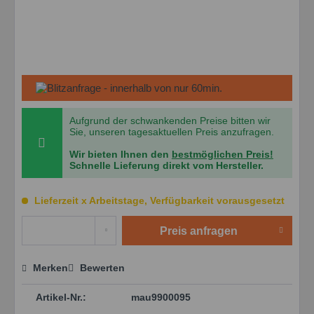
Aufgrund der schwankenden Preise bitten wir
Sie, unseren tagesaktuellen Preis anzufragen.
Wir bieten Ihnen den
bestmöglichen Preis!
Schnelle Lieferung direkt vom Hersteller.
Lieferzeit x Arbeitstage, Verfügbarkeit vorausgesetzt
Preis anfragen
Merken
Bewerten
Preis anfragen
Artikel-Nr.:
mau9900095