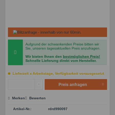
Aufgrund der schwankenden Preise bitten wir
Sie, unseren tagesaktuellen Preis anzufragen.
Wir bieten Ihnen den
bestmöglichen Preis!
Schnelle Lieferung direkt vom Hersteller.
Lieferzeit x Arbeitstage, Verfügbarkeit vorausgesetzt
Preis anfragen
Merken
Bewerten
Preis anfragen
Artikel-Nr.:
rdrd990097