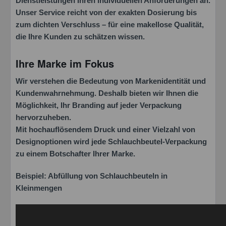
Dienstleistungen Ihren individuellen Anforderungen an.
Unser Service reicht von der exakten Dosierung bis
zum dichten Verschluss – für eine makellose Qualität,
die Ihre Kunden zu schätzen wissen.
Ihre Marke im Fokus
Wir verstehen die Bedeutung von Markenidentität und
Kundenwahrnehmung. Deshalb bieten wir Ihnen die
Möglichkeit, Ihr Branding auf jeder Verpackung
hervorzuheben.
Mit hochauflösendem Druck und einer Vielzahl von
Designoptionen wird jede Schlauchbeutel-Verpackung
zu einem Botschafter Ihrer Marke.
Beispiel: Abfüllung von Schlauchbeuteln in
Kleinmengen