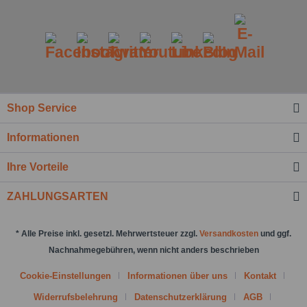
Shop Service
Informationen
Ihre Vorteile
ZAHLUNGSARTEN
* Alle Preise inkl. gesetzl. Mehrwertsteuer zzgl.
Versandkosten
und ggf.
Nachnahmegebühren, wenn nicht anders beschrieben
Cookie-Einstellungen
Informationen über uns
Kontakt
Widerrufsbelehrung
Datenschutzerklärung
AGB