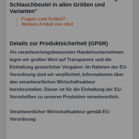
Schlauchbeutel in allen Größen und
Varianten"
Fragen zum Artikel?
Weitere Artikel von rdrd
Details zur Produktsicherheit (GPSR)
Als verantwortungsbewusstes Handelsunternehmen
legen wir großen Wert auf Transparenz und die
Einhaltung gesetzlicher Vorgaben. Im Rahmen der EU-
Verordnung sind wir verpflichtet, Informationen über
den verantwortlichen Wirtschaftsakteur
bereitzustellen. Dieser ist für die Einhaltung der EU-
Vorschriften zu unseren Produkten verantwortlich.
Verantwortlicher Wirtschaftsakteur gemäß EU-
Verordnung: