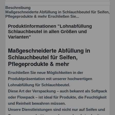
Beschreibung
Maßgeschneiderte Abfüllung in Schlauchbeutel für Seifen,
Pflegeprodukte & mehr Erschließen Sie...
Produktinformationen "Lohnabfüllung
Schlauchbeutel in allen Größen und
Varianten"
Maßgeschneiderte Abfüllung in
Schlauchbeutel für Seifen,
Pflegeprodukte & mehr
Erschließen Sie neue Möglichkeiten in der
Produktpräsentation mit unserer hochwertigen
Lohnabfüllung für Schlauchbeutel.
Diese Art der Verspackung – auch bekannt als
Softpack
oder
Flowpack
– ist ideal für Produkte, die Feuchtigkeit
und Reinheit bewahren müssen.
Unsere Dienstleistungen sind nicht nur auf Seifen und