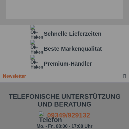
Schnelle Lieferzeiten
Beste Markenqualität
Premium-Händler
Newsletter
TELEFONISCHE UNTERSTÜTZUNG
UND BERATUNG
09349/929132
Mo. - Fr., 08:00 - 17:00 Uhr