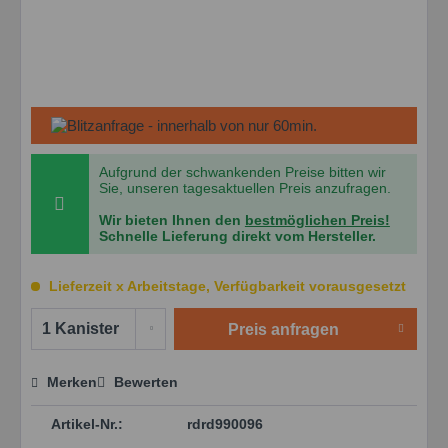
Aufgrund der schwankenden Preise bitten wir
Sie, unseren tagesaktuellen Preis anzufragen.
Wir bieten Ihnen den
bestmöglichen Preis!
Schnelle Lieferung direkt vom Hersteller.
Lieferzeit x Arbeitstage, Verfügbarkeit vorausgesetzt
Preis anfragen
Merken
Bewerten
Preis anfragen
Artikel-Nr.:
rdrd990096