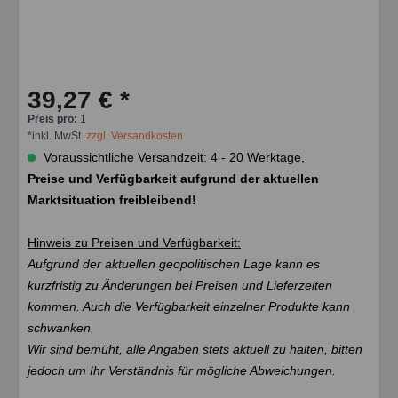
39,27 € *
Preis pro:
1
*inkl. MwSt.
zzgl. Versandkosten
Voraussichtliche Versandzeit: 4 - 20 Werktage,
Preise und Verfügbarkeit aufgrund der aktuellen
Marktsituation freibleibend!
Hinweis zu Preisen und Verfügbarkeit:
Aufgrund der aktuellen geopolitischen Lage kann es
kurzfristig zu Änderungen bei Preisen und Lieferzeiten
kommen. Auch die Verfügbarkeit einzelner Produkte kann
schwanken.
Wir sind bemüht, alle Angaben stets aktuell zu halten, bitten
jedoch um Ihr Verständnis für mögliche Abweichungen.