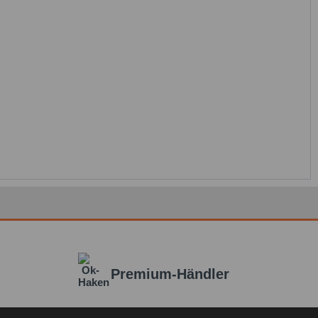
Premium-Händler