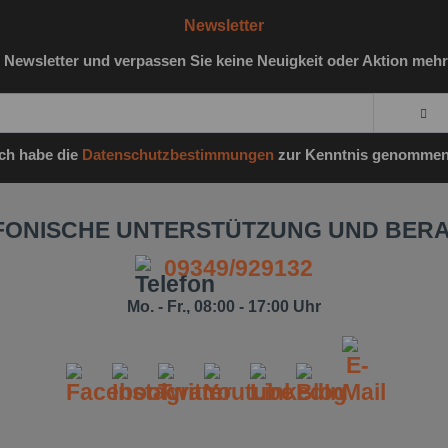
Newsletter
 Newsletter und verpassen Sie keine Neuigkeit oder Aktion mehr
Ich habe die
Datenschutzbestimmungen
zur Kenntnis genommen
FONISCHE UNTERSTÜTZUNG UND BER
09349/929132
Mo. - Fr., 08:00 - 17:00 Uhr