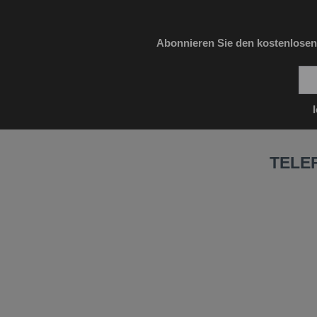
Abonnieren Sie den kostenlosen
TELE