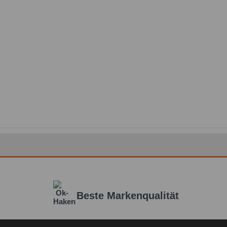
Beste Markenqualität