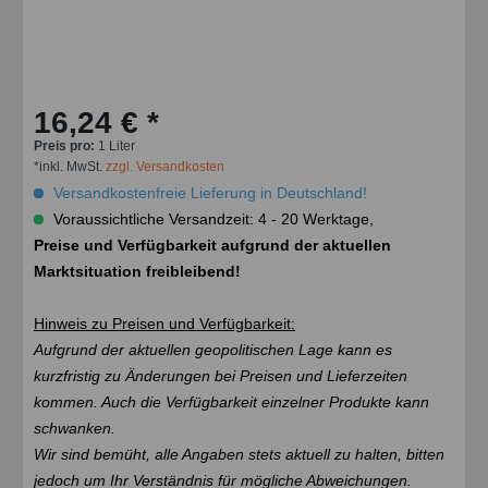
16,24 € *
Preis pro:
1 Liter
*inkl. MwSt.
zzgl. Versandkosten
Versandkostenfreie Lieferung in Deutschland!
Voraussichtliche Versandzeit: 4 - 20 Werktage,
Preise und Verfügbarkeit aufgrund der aktuellen
Marktsituation freibleibend!
Hinweis zu Preisen und Verfügbarkeit:
Aufgrund der aktuellen geopolitischen Lage kann es
kurzfristig zu Änderungen bei Preisen und Lieferzeiten
kommen. Auch die Verfügbarkeit einzelner Produkte kann
schwanken.
Wir sind bemüht, alle Angaben stets aktuell zu halten, bitten
jedoch um Ihr Verständnis für mögliche Abweichungen.